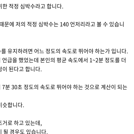
위한 적정 심박수라고 합니다.
 이기 때문에 저의 적정 심박수는 140 언저리라고 볼 수 있습니
수를 유지하려면 어느 정도의 속도로 뛰어야 하는가 입니다.
서 언급을 했었는데 본인의 평균 속도에서 1~2분 정도를 더
정이 된다고 합니다.
 7분 30초 정도의 속도로 뛰어야 하는 것으로 계산이 되는
비슷합니다.
조거로 하고 있는데,
이 될 경우도 있습니다.