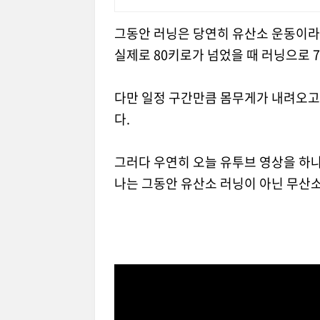
그동안 러닝은 당연히 유산소 운동이라
실제로 80키로가 넘었을 때 러닝으로 
다만 일정 구간만큼 몸무게가 내려오고 
다.
그러다 우연히 오늘 유투브 영상을 하나
나는 그동안 유산소 러닝이 아닌 무산소