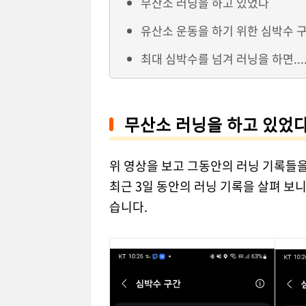
무산소 러닝을 하고 있었다
유산소 운동을 하기 위한 심박수 
최대 심박수를 넘겨 러닝을 하면...
무산소 러닝을 하고 있었
위 영상을 보고 그동안의 러닝 기록들을
최근 3일 동안의 러닝 기록을 살펴 보
습니다.