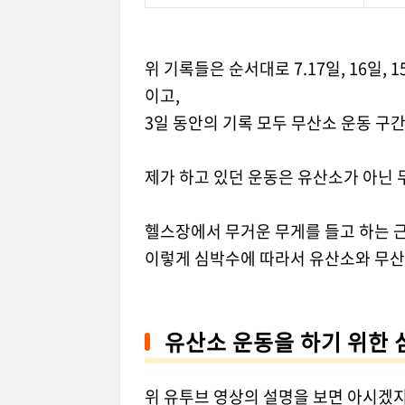
위 기록들은 순서대로 7.17일, 16일
이고,
3일 동안의 기록 모두 무산소 운동 구
제가 하고 있던 운동은 유산소가 아닌 
헬스장에서 무거운 무게를 들고 하는 
이렇게 심박수에 따라서 유산소와 무산소
유산소 운동을 하기 위한 
위 유투브 영상의 설명을 보면 아시겠지