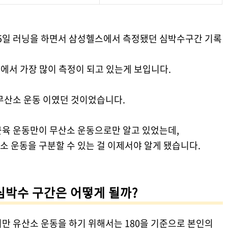
, 15일 러닝을 하면서 삼성헬스에서 측정됐던 심박수구간 기록
간에서 가장 많이 측정이 되고 있는게 보입니다.
무산소 운동 이였던 것이었습니다.
근육 운동만이 무산소 운동으로만 알고 있었는데,
 운동을 구분할 수 있는 걸 이제서야 알게 됐습니다.
심박수 구간은 어떻게 될까?
만 유산소 운동을 하기 위해서는 180을 기준으로 본인의