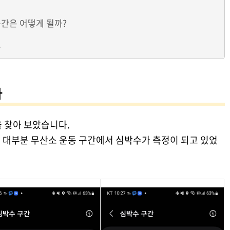
구간은 어떻게 될까?
.
다
 찾아 보았습니다.
니 대부분 무산소 운동 구간에서 심박수가 측정이 되고 있었