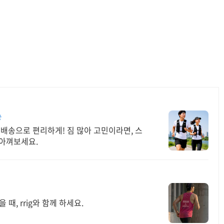
송
료배송으로 편리하게! 짐 많아 고민이라면, 스
 아껴보세요.
때, rrig와 함께 하세요.