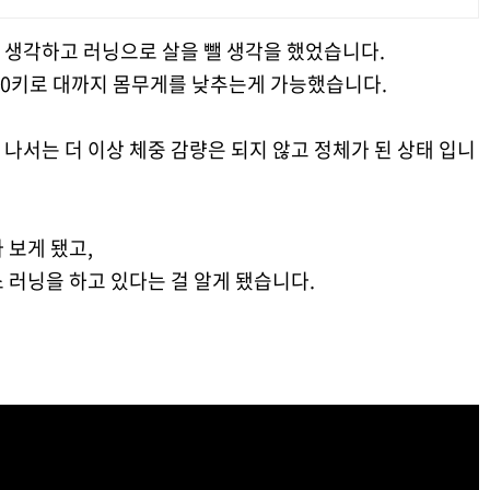
 생각하고 러닝으로 살을 뺄 생각을 했었습니다.
70키로 대까지 몸무게를 낮추는게 가능했습니다.
나서는 더 이상 체중 감량은 되지 않고 정체가 된 상태 입니
 보게 됐고,
 러닝을 하고 있다는 걸 알게 됐습니다.