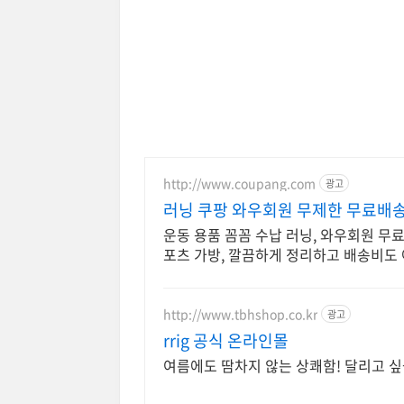
http://www.coupang.com
광고
러닝 쿠팡 와우회원 무제한 무료배
운동 용품 꼼꼼 수납 러닝, 와우회원 무
포츠 가방, 깔끔하게 정리하고 배송비도
http://www.tbhshop.co.kr
광고
rrig 공식 온라인몰
여름에도 땀차지 않는 상쾌함! 달리고 싶을 