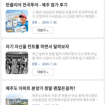
전 포스팅에서도 얘기했던 것처럼,김영복코치님이
런클리어 전국투어 - 제주 참가 후기
적정 케이던스는 180정도로 말씀 주셨고,180 정도
그 동안 SNS로만 봐왔던 런클리어 전국투어에 참
로 유지할 경우 러닝 에너지 효율이 좋아지고 부상
가 신청하여 다녀왔습니다.29일 제주시 애향운동
도 적어지며 결과적으로 전체적인 러닝 밸런스가
장에서 진행이 됐고 30일은 서귀포시에서 강의가
향상된다고 합니다. 29일 강습 후에 30일 케이던스
운동
2024. 7. 30.
진행이 됩니다. 유투브를 통해서 김영복코치님의
는 정확히 180을 찍어서 저도 깜짝 놀았습니다. ..
강의를 수없이 봐왔던 터라,이번에 실제로 경험해
더보기 ››
보고 싶어서 다녀왔고 기초를 세심하게 가르쳐 주
셔서 너무나도 좋은 시간이었습니다. 무릎은 항상
내 몸 앞으로이번 강습을 통해서 가장 먼저 배운 내
용 입니다. 무릎을 내 앞으로 가져오고 자연스럽게
자기 자신을 컨트롤 하면서 달려보자
앞으로 내 디디면 몸이 앞으로 이동하고,그렇게 계
최근 날씨가 정말 많이 더워지면서 5시 반에 러닝
속 움직이면 자연스럽게 동작들이 연결되서 달리기
을 하러 나갔다가 너무 심한 더위와 습기 때문에 포
가 되는 것입니다. 처음에는 정말 어색하고 불편했
기하고 돌아선 적이 있습니다. 어지간하면 날씨가
던 동작 입니다. 의식적으로 무릎을 앞으로 빼다 보
운동
2024. 7. 24.
더워도 참고 달리겠는데 그날은 정말 참기가 힘들
니 몸이 힘이 들어가고,내 달리기 동작이 너무나도
어서 나가고 10분도 채 안되서 포기하고 들어왔습
불편하고 어색하게 느껴졌습니다. ..
더보기 ››
니다. 그 이후부터는 새벽러닝을 잠시 중단하고, 예
전처럼 다시 9시 이후 야간에 러닝을 하고 있습니
다. 야간 러닝을 하면서 새삼 느끼는게 요즘 정말 많
은 분들이 러닝을 하고 있다는 사실 이었습니다. 러
제주도 아파트 분양가 정말 괜찮은걸까?
너들은 나를 자극하게 만든다.저는 이제까지 다른
제주도내에서 가장 큰 부동산 이슈 중에 하나였던
친구들 혹은 크루들과 러닝을 해본 경험이 아직은
오등봉공원 민간특례사업과 관련하여 제주시와 사
없습니다.유명 마라톤 선수는 주위 동료들과 러닝
업자 사이에 협상이 타결되었다는 소식이 들려왔습
을 즐기라고 하지만 아직까지는 혼자서만 러닝을